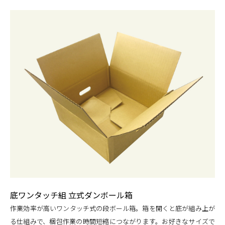
底ワンタッチ組 立式ダンボール箱
作業効率が高いワンタッチ式の段ボール箱。箱を開くと底が組み上が
る仕組みで、梱包作業の時間短縮につながります。お好きなサイズで